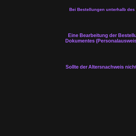
Bei Bestellungen unterhalb de
Eine Bearbeitung der Bestell
Dokumentes (Personalausweis, 
Sollte der Altersnachweis nicht