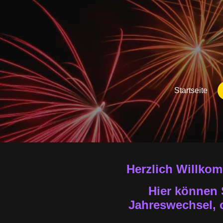
Startseite
Herzlich Willkom
Hier können 
Jahreswechsel, o