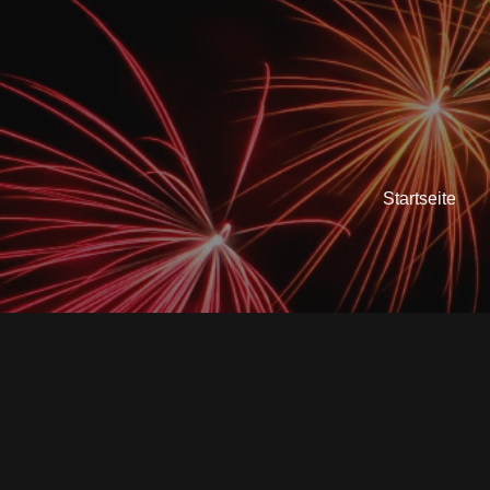
Startseite