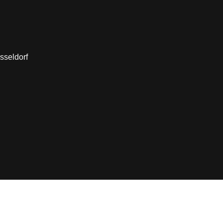
sseldorf
Startseite