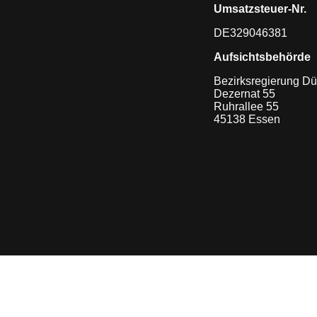
Umsatzsteuer-Nr.
DE329046381
Aufsichtsbehörde
Bezirksregierung Dü
Dezernat 55
Ruhrallee 55
45138 Essen